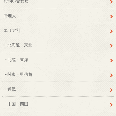
お問い合わせ
管理人
エリア別
北海道・東北
北陸・東海
関東・甲信越
近畿
中国・四国