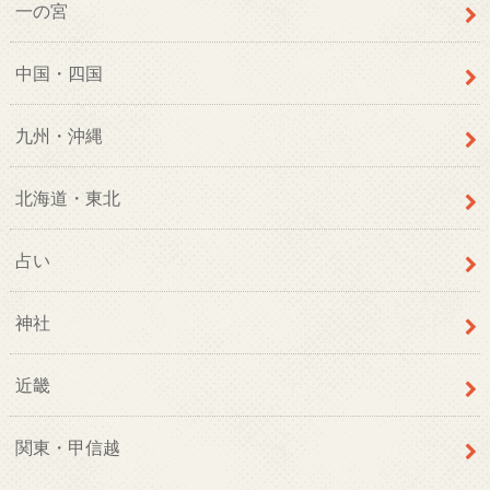
一の宮
中国・四国
九州・沖縄
北海道・東北
占い
神社
近畿
関東・甲信越