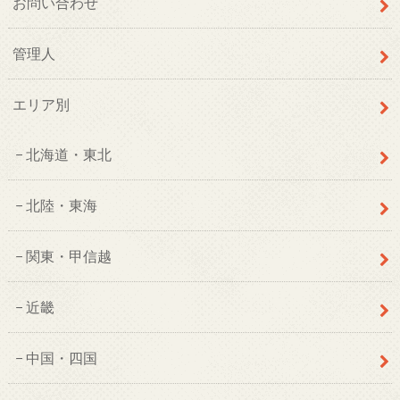
お問い合わせ
管理人
エリア別
北海道・東北
北陸・東海
関東・甲信越
近畿
中国・四国