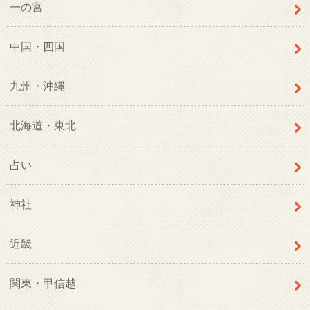
一の宮
中国・四国
九州・沖縄
北海道・東北
占い
神社
近畿
関東・甲信越