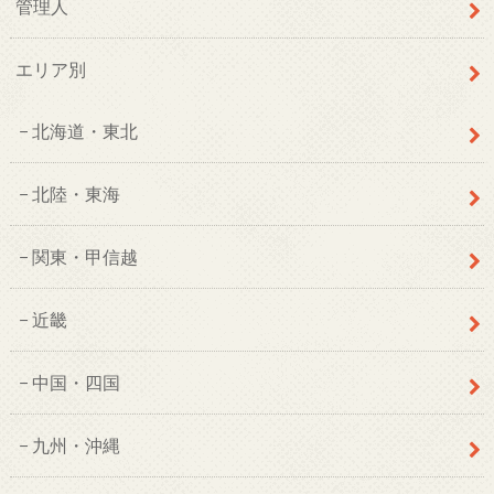
管理人
エリア別
北海道・東北
北陸・東海
関東・甲信越
近畿
中国・四国
九州・沖縄