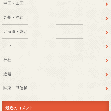
中国・四国
九州・沖縄
北海道・東北
占い
神社
近畿
関東・甲信越
最近のコメント