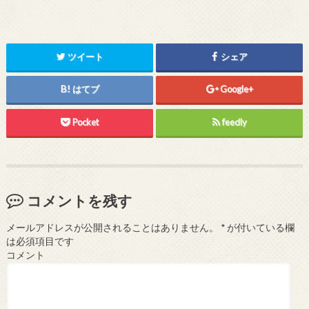
ツイート
シェア
はてブ
Google+
Pocket
feedly
コメントを残す
メールアドレスが公開されることはありません。
*
が付いている欄
は必須項目です
コメント