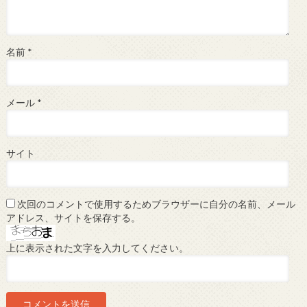
名前
*
メール
*
サイト
次回のコメントで使用するためブラウザーに自分の名前、メール
アドレス、サイトを保存する。
上に表示された文字を入力してください。