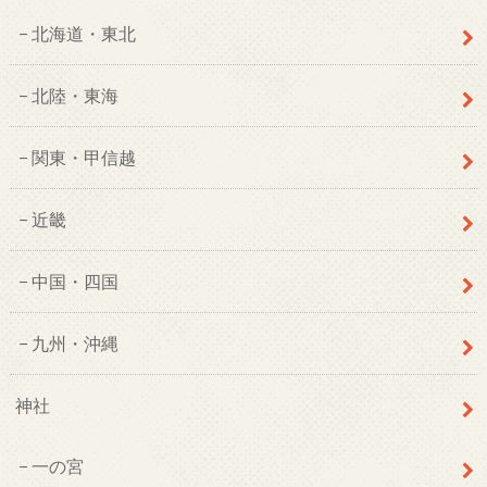
北海道・東北
北陸・東海
関東・甲信越
近畿
中国・四国
九州・沖縄
神社
一の宮