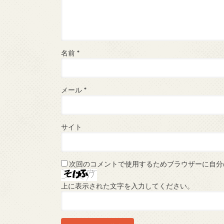
名前
*
メール
*
サイト
次回のコメントで使用するためブラウザーに自分
上に表示された文字を入力してください。