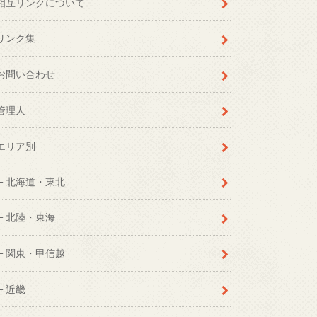
相互リンクについて
リンク集
お問い合わせ
管理人
エリア別
北海道・東北
北陸・東海
関東・甲信越
近畿