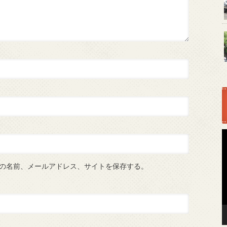
の名前、メールアドレス、サイトを保存する。