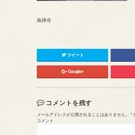
南禅寺
ツイート
Google+
コメントを残す
メールアドレスが公開されることはありません。
*
コメント