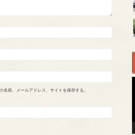
の名前、メールアドレス、サイトを保存する。