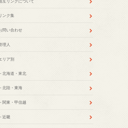
相互リンクについて
リンク集
お問い合わせ
管理人
エリア別
北海道・東北
北陸・東海
関東・甲信越
近畿