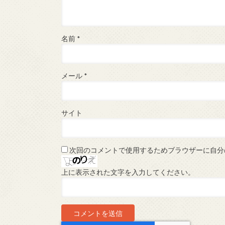
名前
*
メール
*
サイト
次回のコメントで使用するためブラウザーに自分
上に表示された文字を入力してください。