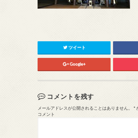
ツイート
Google+
コメントを残す
メールアドレスが公開されることはありません。
*
コメント