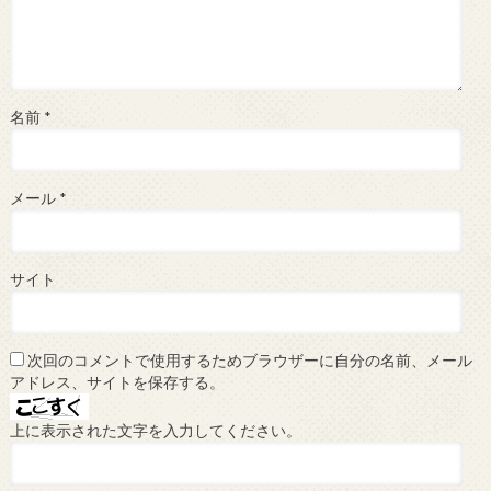
名前
*
メール
*
サイト
次回のコメントで使用するためブラウザーに自分の名前、メール
アドレス、サイトを保存する。
上に表示された文字を入力してください。