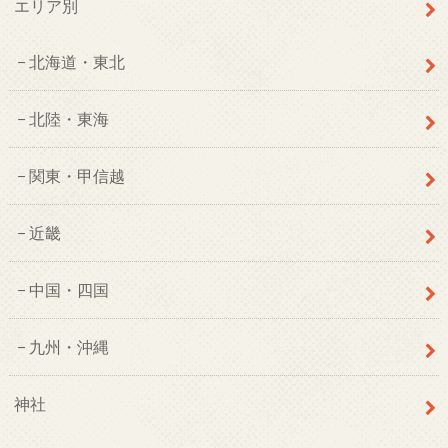
エリア別
北海道・東北
北陸・東海
関東・甲信越
近畿
中国・四国
九州・沖縄
神社