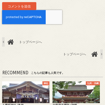
トップページへ
トップページへ
RECOMMEND
こちらの記事も人気です。
神社
九州・沖縄