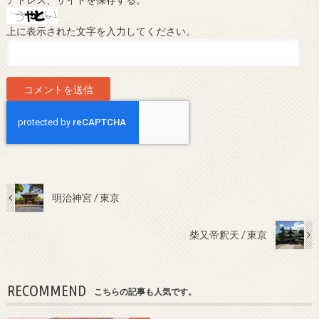
上に表示された文字を入力してください。
明治神宮 / 東京
柴又帝釈天 / 東京
RECOMMEND
こちらの記事も人気です。