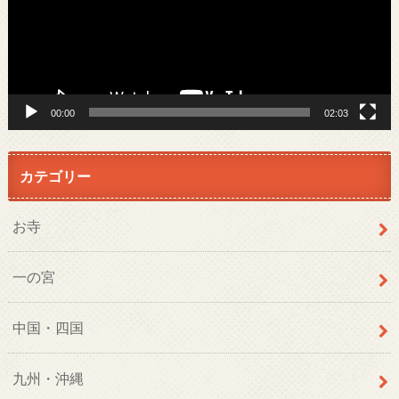
ー
ヤ
ー
00:00
02:03
カテゴリー
お寺
一の宮
中国・四国
九州・沖縄