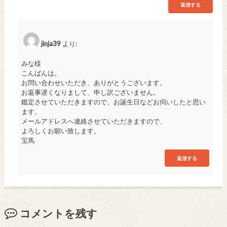
返信する
jinja39
より:
みな様
こんばんは。
お問い合わせいただき、ありがとうございます。
お返事遅くなりまして、申し訳ございません。
鑑定させていただきますので、お誕生日などお伺いしたと思い
ます。
メールアドレスへ連絡させていただきますので、
よろしくお願い致します。
宝馬
返信する
コメントを残す