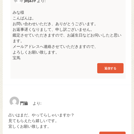
jinja39
より:
みな様
こんばんは。
お問い合わせいただき、ありがとうございます。
お返事遅くなりまして、申し訳ございません。
鑑定させていただきますので、お誕生日などお伺いしたと思い
ます。
メールアドレスへ連絡させていただきますので、
よろしくお願い致します。
宝馬
返信する
門脇
より:
占いはまだ、やってらしゃいますか？
見てもらえたら嬉しいです。
宜しくお願い致します。