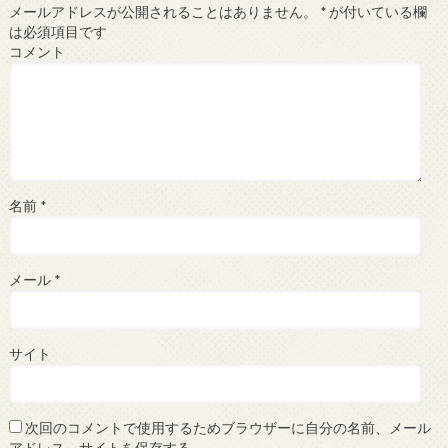
メールアドレスが公開されることはありません。
*
が付いている欄
は必須項目です
コメント
名前
*
メール
*
サイト
次回のコメントで使用するためブラウザーに自分の名前、メール
アドレス、サイトを保存する。