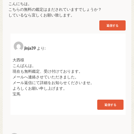
こんにちは。
こちらの無料の鑑定はまだされていますでしょうか？
しているなら宜しくお願い致します。
返信する
jinja39
より:
大西様
こんばんは。
現在も無料鑑定、受け付けております。
メールへ連絡させていただきました。
メール返信にて詳細をお知らせくださいませ。
よろしくお願い申し上げます。
宝馬
返信する