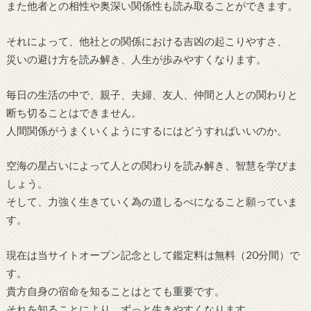
また他者との相性や奥深い関係性も読み取ることができます。
それによって、他社との関係における吉凶の起こりやすさ、
災いの避け方を読み解き、人生が歩みやすくなります。
毎日の生活の中で、親子、夫婦、友人、仲間と人との関わりと
断ち切ることはできません。
人間関係がうまくいくようにするにはどうすればいいのか。
空海の星占いによって人との関わりを読み解き、智慧を学びま
しょう。
そして、力強く生きていく為の道しるべになること願っていま
す。
現在は当サイトオープン記念として鑑定料は無料（20分間）で
す。
貴方自身の宿命を知ることはとても重要です。
それを知ることにより、ずっと生きやすくなります。