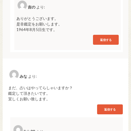
吉の
より:
ありがとうございます。
是非鑑定をお願いします。
1964年8月5日生です。
返信する
みな
より:
まだ、占いはやってらしゃいますか？
鑑定して頂きたいです。
宜しくお願い致します。
返信する