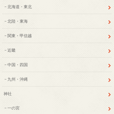
北海道・東北
北陸・東海
関東・甲信越
近畿
中国・四国
九州・沖縄
神社
一の宮