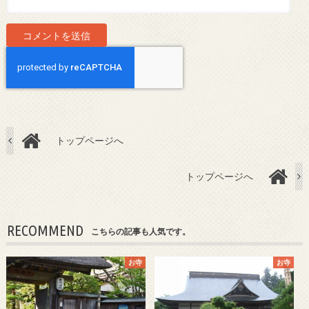
トップページへ
トップページへ
RECOMMEND
こちらの記事も人気です。
お寺
お寺