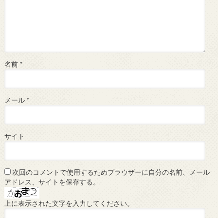
名前
*
メール
*
サイト
次回のコメントで使用するためブラウザーに自分の名前、メール
アドレス、サイトを保存する。
上に表示された文字を入力してください。