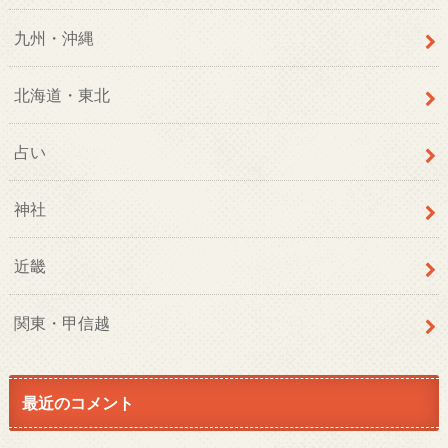
九州・沖縄
北海道・東北
占い
神社
近畿
関東・甲信越
最近のコメント