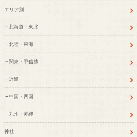
エリア別
北海道・東北
北陸・東海
関東・甲信越
近畿
中国・四国
九州・沖縄
神社