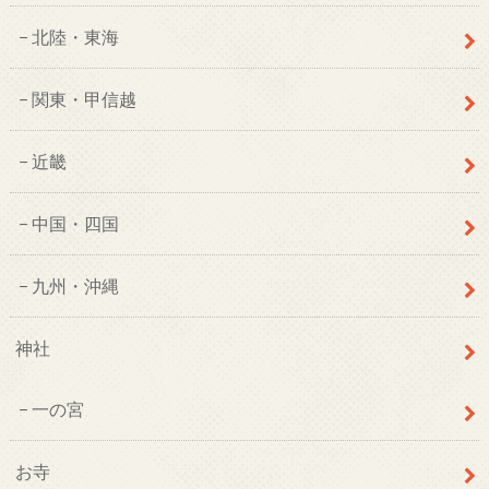
北陸・東海
関東・甲信越
近畿
中国・四国
九州・沖縄
神社
一の宮
お寺