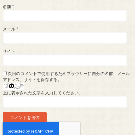
名前
*
メール
*
サイト
次回のコメントで使用するためブラウザーに自分の名前、メール
アドレス、サイトを保存する。
上に表示された文字を入力してください。